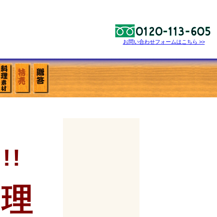
お問い合わせフォームはこちら >>
!
料理