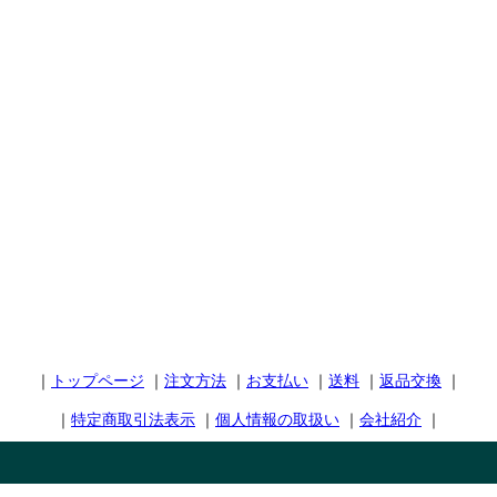
｜
トップページ
｜
注文方法
｜
お支払い
｜
送料
｜
返品交換
｜
｜
特定商取引法表示
｜
個人情報の取扱い
｜
会社紹介
｜