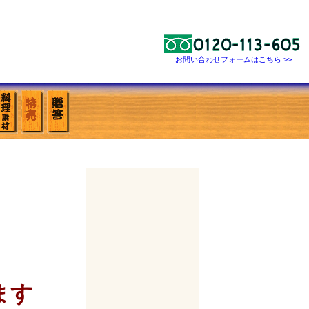
お問い合わせフォームはこちら >>
ます