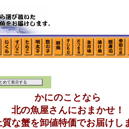
かにのことなら
北の魚屋さんにおまかせ！
上質な蟹を卸値特価でお届けし