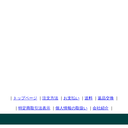
｜
トップページ
｜
注文方法
｜
お支払い
｜
送料
｜
返品交換
｜
｜
特定商取引法表示
｜
個人情報の取扱い
｜
会社紹介
｜