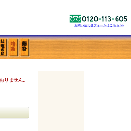
お問い合わせフォームはこちら >>
おりません。